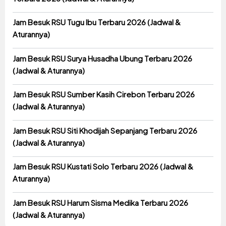
Jam Besuk RSU Tugu Ibu Terbaru 2026 (Jadwal &
Aturannya)
Jam Besuk RSU Surya Husadha Ubung Terbaru 2026
(Jadwal & Aturannya)
Jam Besuk RSU Sumber Kasih Cirebon Terbaru 2026
(Jadwal & Aturannya)
Jam Besuk RSU Siti Khodijah Sepanjang Terbaru 2026
(Jadwal & Aturannya)
Jam Besuk RSU Kustati Solo Terbaru 2026 (Jadwal &
Aturannya)
Jam Besuk RSU Harum Sisma Medika Terbaru 2026
(Jadwal & Aturannya)