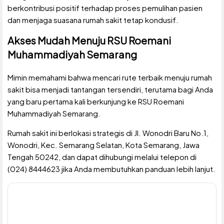
berkontribusi positif terhadap proses pemulihan pasien
dan menjaga suasana rumah sakit tetap kondusif.
Akses Mudah Menuju RSU Roemani
Muhammadiyah Semarang
Mimin memahami bahwa mencari rute terbaik menuju rumah
sakit bisa menjadi tantangan tersendiri, terutama bagi Anda
yang baru pertama kali berkunjung ke RSU Roemani
Muhammadiyah Semarang.
Rumah sakit ini berlokasi strategis di Jl. Wonodri Baru No.1,
Wonodri, Kec. Semarang Selatan, Kota Semarang, Jawa
Tengah 50242, dan dapat dihubungi melalui telepon di
(024) 8444623 jika Anda membutuhkan panduan lebih lanjut.