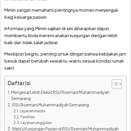
Mimin sangat memahami pentingnya momen menjenguk
bagi keluarga pasien.
Informasi yang Mimin sajikan di sini diharapkan dapat
membantu Anda merencanakan kunjungan dengan lebih
baik dan tidak salah jadwal.
Meskipun begitu, penting untuk diingat bahwa kebijakan jam
besuk dapat berubah sewaktu-waktu sesuai kondisi rumah
sakit.
Daftar Isi
Mengenal Lebih Dekat RSU Roemani Muhammadiyah
Semarang
RSU Roemani Muhammadiyah Semarang
Layanan medis
Fasilitas
Layanan unggulan
Waktu Kunjungan Pasien di RSU Roemani Muhammadiyah