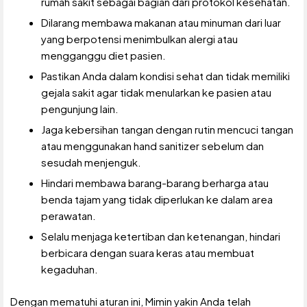
rumah sakit sebagai bagian dari protokol kesehatan.
Dilarang membawa makanan atau minuman dari luar
yang berpotensi menimbulkan alergi atau
mengganggu diet pasien.
Pastikan Anda dalam kondisi sehat dan tidak memiliki
gejala sakit agar tidak menularkan ke pasien atau
pengunjung lain.
Jaga kebersihan tangan dengan rutin mencuci tangan
atau menggunakan hand sanitizer sebelum dan
sesudah menjenguk.
Hindari membawa barang-barang berharga atau
benda tajam yang tidak diperlukan ke dalam area
perawatan.
Selalu menjaga ketertiban dan ketenangan, hindari
berbicara dengan suara keras atau membuat
kegaduhan.
Dengan mematuhi aturan ini, Mimin yakin Anda telah