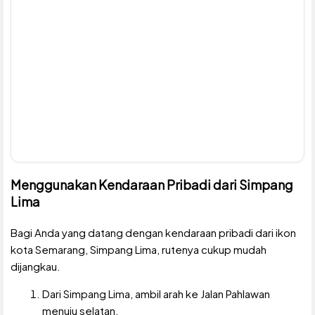
Menggunakan Kendaraan Pribadi dari Simpang
Lima
Bagi Anda yang datang dengan kendaraan pribadi dari ikon
kota Semarang, Simpang Lima, rutenya cukup mudah
dijangkau.
Dari Simpang Lima, ambil arah ke Jalan Pahlawan
menuju selatan.