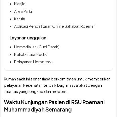
Masjid
Area Parkir
Kantin
Aplikasi Pendaftaran Online Sahabat Roemani
Layanan unggulan
Hemodialisa (Cuci Darah)
Rehabilitasi Medik
Pelayanan Homecare
Rumah sakit ini senantiasa berkomitmen untuk memberikan
pelayanan kesehatan terbaik bagi masyarakat dengan
fasilitas yang lengkap dan modern.
Waktu Kunjungan Pasien di RSU Roemani
Muhammadiyah Semarang