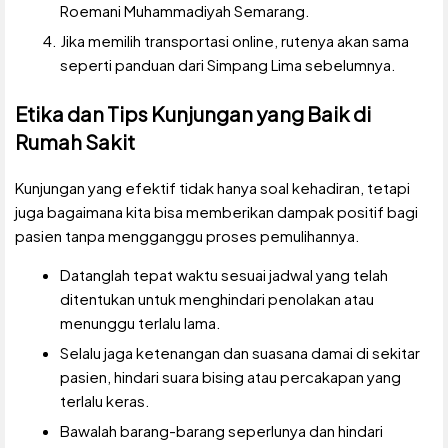
Roemani Muhammadiyah Semarang.
Jika memilih transportasi online, rutenya akan sama
seperti panduan dari Simpang Lima sebelumnya.
Etika dan Tips Kunjungan yang Baik di
Rumah Sakit
Kunjungan yang efektif tidak hanya soal kehadiran, tetapi
juga bagaimana kita bisa memberikan dampak positif bagi
pasien tanpa mengganggu proses pemulihannya.
Datanglah tepat waktu sesuai jadwal yang telah
ditentukan untuk menghindari penolakan atau
menunggu terlalu lama.
Selalu jaga ketenangan dan suasana damai di sekitar
pasien, hindari suara bising atau percakapan yang
terlalu keras.
Bawalah barang-barang seperlunya dan hindari