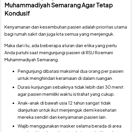
Muhammadiyah Semarang Agar Tetap
Kondusif
Kenyamanan dan kesembuhan pasien adalah prioritas utama
bagi rumah sakit dan juga kita semua yang menjenguk.
Maka dari itu, ada beberapa aturan dan etika yang perlu
Anda patuhi saat mengunjungi pasien di RSU Roemani
Muhammadiyah Semarang.
Pengunjung dibatasi maksimal dua orang per pasien
untuk menghindari keramaian di dalam ruangan.
Durasi kunjungan sebaiknya tidak lebih dari 30 menit
agar pasien memiliki waktu istirahat yang cukup.
Anak-anak di bawah usia 12 tahun sangat tidak
dianjurkan untuk ikut menjenguk demi kesehatan
mereka sendiri dan kenyamanan pasien lain.
Wajib menggunakan masker selama berada di area