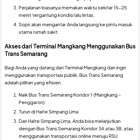
Perjalanan biasanya memakan waktu sekitar 15-25
menit tergantung kondisi lalu lintas.
Sopir akan mengantar Anda langsung ke pintu masuk
utama rumah sakit.
Akses dari Terminal Mangkang Menggunakan Bus
Trans Semarang
Bagi Anda yang datang dari Terminal Mangkang dan ingin
menggunakan transportasi publik, Bus Trans Semarang
adalah pilihan yang efisien.
Naik Bus Trans Semarang Koridor 1 (Mangkang –
Penggaron).
Turun di Halte Simpang Lima.
Dari Halte Simpang Lima, Anda bisa melanjutkan
dengan Bus Trans Semarang Koridor 3A atau 3B, atau
menggunakan transportasi online menuju RSU