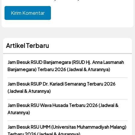
Artikel Terbaru
Jam Besuk RSUD Banjarnegara (RSUD Hj. Anna Lasmanah
Banjarnegara) Terbaru 2026 (Jadwal & Aturannya)
Jam Besuk RSUP Dr. Kariadi Semarang Terbaru 2026
(Jadwal & Aturannya)
Jam Besuk RSU Wava Husada Terbaru 2026 (Jadwal &
Aturannya)
Jam Besuk RSU UMM (Universitas Muhammadiyah Malang)
Terbaru 2026 (Jadwal & Aturannya)