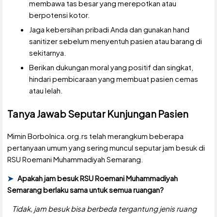
membawa tas besar yang merepotkan atau
berpotensi kotor.
Jaga kebersihan pribadi Anda dan gunakan hand
sanitizer sebelum menyentuh pasien atau barang di
sekitarnya.
Berikan dukungan moral yang positif dan singkat,
hindari pembicaraan yang membuat pasien cemas
atau lelah.
Tanya Jawab Seputar Kunjungan Pasien
Mimin Borbolnica.org.rs telah merangkum beberapa
pertanyaan umum yang sering muncul seputar jam besuk di
RSU Roemani Muhammadiyah Semarang.
Apakah jam besuk RSU Roemani Muhammadiyah
Semarang berlaku sama untuk semua ruangan?
Tidak, jam besuk bisa berbeda tergantung jenis ruang