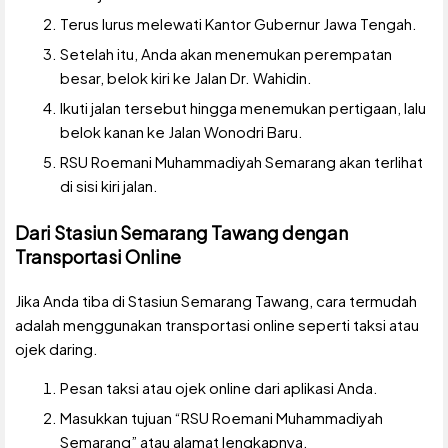
Terus lurus melewati Kantor Gubernur Jawa Tengah.
Setelah itu, Anda akan menemukan perempatan
besar, belok kiri ke Jalan Dr. Wahidin.
Ikuti jalan tersebut hingga menemukan pertigaan, lalu
belok kanan ke Jalan Wonodri Baru.
RSU Roemani Muhammadiyah Semarang akan terlihat
di sisi kiri jalan.
Dari Stasiun Semarang Tawang dengan
Transportasi Online
Jika Anda tiba di Stasiun Semarang Tawang, cara termudah
adalah menggunakan transportasi online seperti taksi atau
ojek daring.
Pesan taksi atau ojek online dari aplikasi Anda.
Masukkan tujuan “RSU Roemani Muhammadiyah
Semarang” atau alamat lengkapnya.