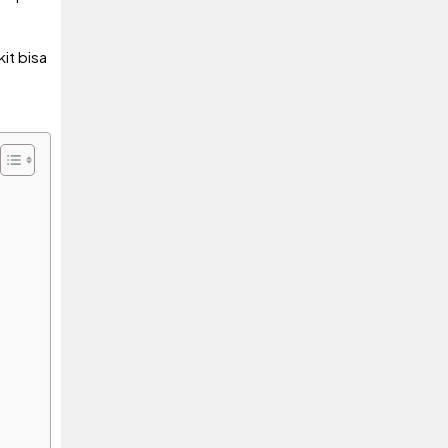
it bisa