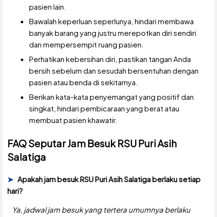
pasien lain.
Bawalah keperluan seperlunya, hindari membawa
banyak barang yang justru merepotkan diri sendiri
dan mempersempit ruang pasien.
Perhatikan kebersihan diri, pastikan tangan Anda
bersih sebelum dan sesudah bersentuhan dengan
pasien atau benda di sekitarnya.
Berikan kata-kata penyemangat yang positif dan
singkat, hindari pembicaraan yang berat atau
membuat pasien khawatir.
FAQ Seputar Jam Besuk RSU Puri Asih
Salatiga
Apakah jam besuk RSU Puri Asih Salatiga berlaku setiap
hari?
Ya, jadwal jam besuk yang tertera umumnya berlaku