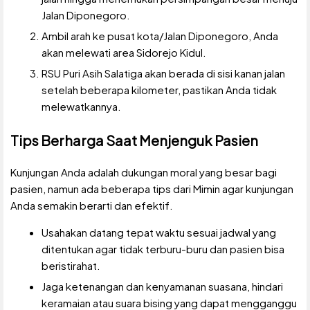
Jalan Diponegoro.
Ambil arah ke pusat kota/Jalan Diponegoro, Anda
akan melewati area Sidorejo Kidul.
RSU Puri Asih Salatiga akan berada di sisi kanan jalan
setelah beberapa kilometer, pastikan Anda tidak
melewatkannya.
Tips Berharga Saat Menjenguk Pasien
Kunjungan Anda adalah dukungan moral yang besar bagi
pasien, namun ada beberapa tips dari Mimin agar kunjungan
Anda semakin berarti dan efektif.
Usahakan datang tepat waktu sesuai jadwal yang
ditentukan agar tidak terburu-buru dan pasien bisa
beristirahat.
Jaga ketenangan dan kenyamanan suasana, hindari
keramaian atau suara bising yang dapat mengganggu