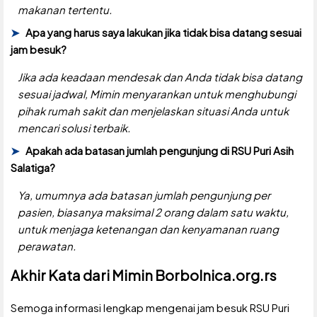
makanan tertentu.
Apa yang harus saya lakukan jika tidak bisa datang sesuai
jam besuk?
Jika ada keadaan mendesak dan Anda tidak bisa datang
sesuai jadwal, Mimin menyarankan untuk menghubungi
pihak rumah sakit dan menjelaskan situasi Anda untuk
mencari solusi terbaik.
Apakah ada batasan jumlah pengunjung di RSU Puri Asih
Salatiga?
Ya, umumnya ada batasan jumlah pengunjung per
pasien, biasanya maksimal 2 orang dalam satu waktu,
untuk menjaga ketenangan dan kenyamanan ruang
perawatan.
Akhir Kata dari Mimin Borbolnica.org.rs
Semoga informasi lengkap mengenai jam besuk RSU Puri