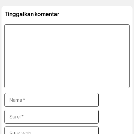
Tinggalkan komentar
Komentar
Nama
Surel
Situs