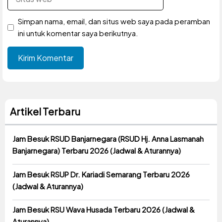
web
Simpan nama, email, dan situs web saya pada peramban
ini untuk komentar saya berikutnya.
Artikel Terbaru
Jam Besuk RSUD Banjarnegara (RSUD Hj. Anna Lasmanah
Banjarnegara) Terbaru 2026 (Jadwal & Aturannya)
Jam Besuk RSUP Dr. Kariadi Semarang Terbaru 2026
(Jadwal & Aturannya)
Jam Besuk RSU Wava Husada Terbaru 2026 (Jadwal &
Aturannya)