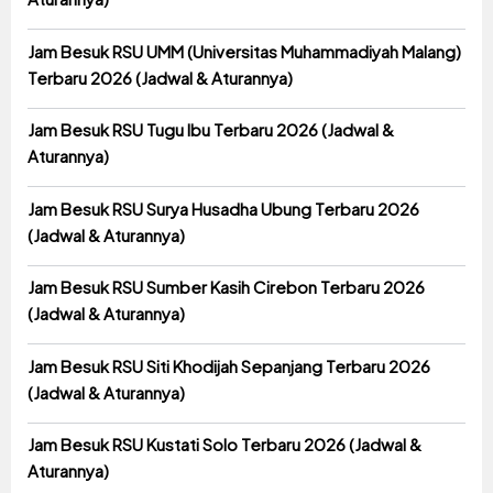
Jam Besuk RSU UMM (Universitas Muhammadiyah Malang)
Terbaru 2026 (Jadwal & Aturannya)
Jam Besuk RSU Tugu Ibu Terbaru 2026 (Jadwal &
Aturannya)
Jam Besuk RSU Surya Husadha Ubung Terbaru 2026
(Jadwal & Aturannya)
Jam Besuk RSU Sumber Kasih Cirebon Terbaru 2026
(Jadwal & Aturannya)
Jam Besuk RSU Siti Khodijah Sepanjang Terbaru 2026
(Jadwal & Aturannya)
Jam Besuk RSU Kustati Solo Terbaru 2026 (Jadwal &
Aturannya)