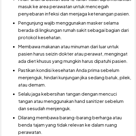
masuk ke area perawatan untuk mencegah
penyebaran infeksi dan menjaga ketenangan pasien.
Pengunjung wajib menggunakan masker selama
berada di lingkungan rumah sakit sebagai bagian dari
protokol kesehatan.
Membawa makanan atau minuman dari luar untuk
pasien harus seizin dokter atau perawat, mengingat
ada diet khusus yang mungkin harus dipatuhi pasien.
Pastikan kondisi kesehatan Anda prima sebelum
menjenguk, hindari kunjungan jika sedang batuk, pilek,
atau demam.
Selalu jaga kebersihan tangan dengan mencuci
tangan atau menggunakan hand sanitizer sebelum
dan sesudah menjenguk.
Dilarang membawa barang-barang berharga atau
benda tajam yang tidak relevan ke dalam ruang
perawatan.