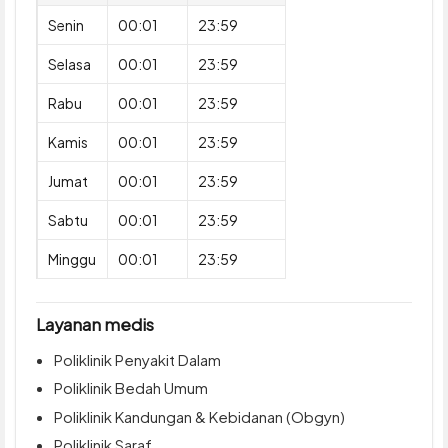
Senin
00:01
23:59
Selasa
00:01
23:59
Rabu
00:01
23:59
Kamis
00:01
23:59
Jumat
00:01
23:59
Sabtu
00:01
23:59
Minggu
00:01
23:59
Layanan medis
Poliklinik Penyakit Dalam
Poliklinik Bedah Umum
Poliklinik Kandungan & Kebidanan (Obgyn)
Poliklinik Saraf