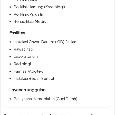
Poliklinik Jantung (Kardiologi)
Poliklinik Psikiatri
Rehabilitasi Medik
Fasilitas
Instalasi Gawat Darurat (IGD) 24 Jam
Rawat Inap
Laboratorium
Radiologi
Farmasi/Apotek
Instalasi Bedah Sentral
Layanan unggulan
Pelayanan Hemodialisa (Cuci Darah)