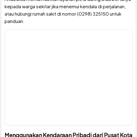
kepada warga sekitar jika menemui kendala di perjalanan,
atau hubungi rumah sakit di nomor (0298) 325150 untuk
panduan.
Menggunakan Kendaraan Pribadi dari Pusat Kota