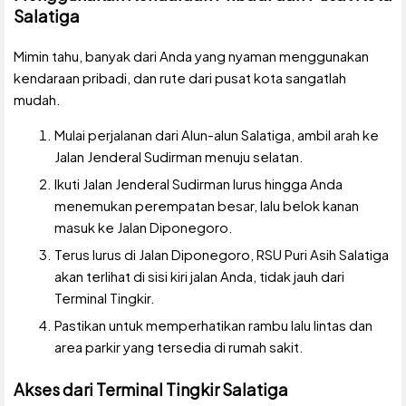
Salatiga
Mimin tahu, banyak dari Anda yang nyaman menggunakan
kendaraan pribadi, dan rute dari pusat kota sangatlah
mudah.
Mulai perjalanan dari Alun-alun Salatiga, ambil arah ke
Jalan Jenderal Sudirman menuju selatan.
Ikuti Jalan Jenderal Sudirman lurus hingga Anda
menemukan perempatan besar, lalu belok kanan
masuk ke Jalan Diponegoro.
Terus lurus di Jalan Diponegoro, RSU Puri Asih Salatiga
akan terlihat di sisi kiri jalan Anda, tidak jauh dari
Terminal Tingkir.
Pastikan untuk memperhatikan rambu lalu lintas dan
area parkir yang tersedia di rumah sakit.
Akses dari Terminal Tingkir Salatiga