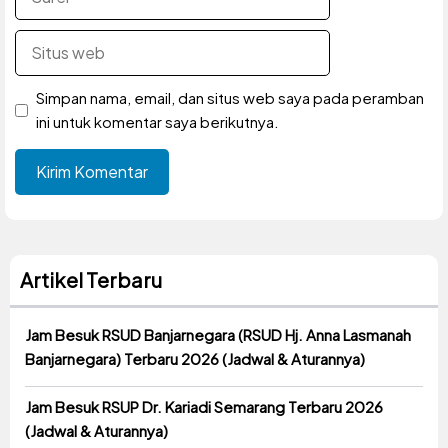
Situs
web
Simpan nama, email, dan situs web saya pada peramban
ini untuk komentar saya berikutnya.
Artikel Terbaru
Jam Besuk RSUD Banjarnegara (RSUD Hj. Anna Lasmanah
Banjarnegara) Terbaru 2026 (Jadwal & Aturannya)
Jam Besuk RSUP Dr. Kariadi Semarang Terbaru 2026
(Jadwal & Aturannya)