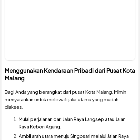
Menggunakan Kendaraan Pribadi dari Pusat Kota
Malang
Bagi Anda yang berangkat dari pusat Kota Malang, Mimin
menyarankan untuk melewati jalur utama yang mudah
diakses.
Mulai perjalanan dari Jalan Raya Langsep atau Jalan
Raya Kebon Agung.
Ambil arah utara menuju Singosari melalui Jalan Raya