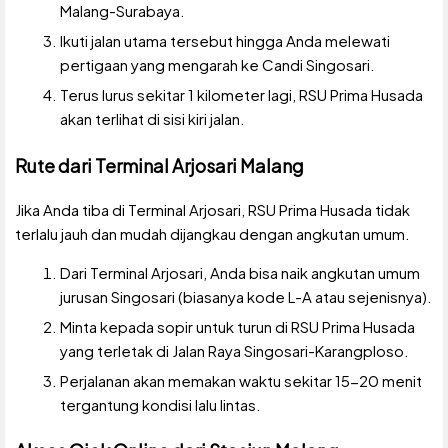
Malang-Surabaya.
Ikuti jalan utama tersebut hingga Anda melewati
pertigaan yang mengarah ke Candi Singosari.
Terus lurus sekitar 1 kilometer lagi, RSU Prima Husada
akan terlihat di sisi kiri jalan.
Rute dari Terminal Arjosari Malang
Jika Anda tiba di Terminal Arjosari, RSU Prima Husada tidak
terlalu jauh dan mudah dijangkau dengan angkutan umum.
Dari Terminal Arjosari, Anda bisa naik angkutan umum
jurusan Singosari (biasanya kode L-A atau sejenisnya).
Minta kepada sopir untuk turun di RSU Prima Husada
yang terletak di Jalan Raya Singosari-Karangploso.
Perjalanan akan memakan waktu sekitar 15-20 menit
tergantung kondisi lalu lintas.