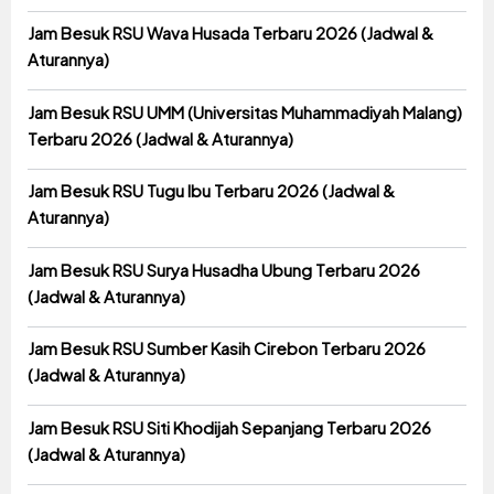
Jam Besuk RSU Wava Husada Terbaru 2026 (Jadwal &
Aturannya)
Jam Besuk RSU UMM (Universitas Muhammadiyah Malang)
Terbaru 2026 (Jadwal & Aturannya)
Jam Besuk RSU Tugu Ibu Terbaru 2026 (Jadwal &
Aturannya)
Jam Besuk RSU Surya Husadha Ubung Terbaru 2026
(Jadwal & Aturannya)
Jam Besuk RSU Sumber Kasih Cirebon Terbaru 2026
(Jadwal & Aturannya)
Jam Besuk RSU Siti Khodijah Sepanjang Terbaru 2026
(Jadwal & Aturannya)