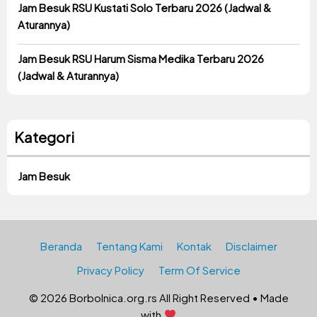
Jam Besuk RSU Kustati Solo Terbaru 2026 (Jadwal &
Aturannya)
Jam Besuk RSU Harum Sisma Medika Terbaru 2026
(Jadwal & Aturannya)
Kategori
Jam Besuk
Beranda
Tentang Kami
Kontak
Disclaimer
Privacy Policy
Term Of Service
© 2026 Borbolnica.org.rs All Right Reserved • Made
with