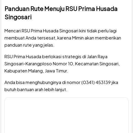
Panduan Rute Menuju RSU Prima Husada
Singosari
Mencari RSU Prima Husada Singosari kini tidak perlu lagi
membuat Anda tersesat, karena Mimin akan memberikan
panduan rute yang jelas.
RSU Prima Husada berlokasi strategis di Jalan Raya
Singosari-Karangploso Nomor 10, Kecamatan Singosari,
Kabupaten Malang, Jawa Timur.
Anda bisa menghubunginya di nomor (0341) 453139 jika
butuh bantuan arah lebih lanjut.