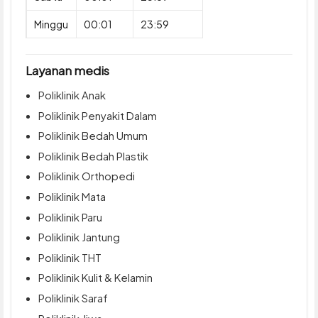
Minggu
00:01
23:59
Layanan medis
Poliklinik Anak
Poliklinik Penyakit Dalam
Poliklinik Bedah Umum
Poliklinik Bedah Plastik
Poliklinik Orthopedi
Poliklinik Mata
Poliklinik Paru
Poliklinik Jantung
Poliklinik THT
Poliklinik Kulit & Kelamin
Poliklinik Saraf