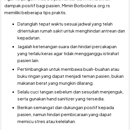
dampak positif bagi pasien, Mimin Borbolnica.org.rs
memiliki beberapa tips praktis.
Datanglah tepat waktu sesuai jadwal yang telah
ditentukan rumah sakit untuk menghindari antrean dan
kepadatan.
Jagalah ketenangan suara dan hindari percakapan
yang terlalu keras agar tidak mengganggu istirahat
pasien lain.
Pertimbangkan untuk membawa buah-buahan atau
buku ringan yang dapat menjadi teman pasien, bukan
makanan berat yang mungkin dilarang.
Selalu cuci tangan sebelum dan sesudah menjenguk,
serta gunakan hand sanitizer yang tersedia.
Berikan semangat dan dukungan positif kepada
pasien, namun hindari pembicaraan yang dapat
memicu stres atau kelelahan.