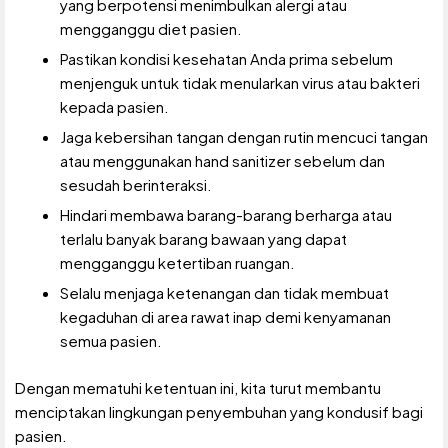
yang berpotensi menimbulkan alergi atau
mengganggu diet pasien.
Pastikan kondisi kesehatan Anda prima sebelum
menjenguk untuk tidak menularkan virus atau bakteri
kepada pasien.
Jaga kebersihan tangan dengan rutin mencuci tangan
atau menggunakan hand sanitizer sebelum dan
sesudah berinteraksi.
Hindari membawa barang-barang berharga atau
terlalu banyak barang bawaan yang dapat
mengganggu ketertiban ruangan.
Selalu menjaga ketenangan dan tidak membuat
kegaduhan di area rawat inap demi kenyamanan
semua pasien.
Dengan mematuhi ketentuan ini, kita turut membantu
menciptakan lingkungan penyembuhan yang kondusif bagi
pasien.