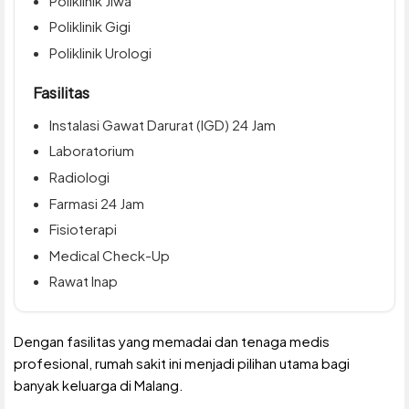
Poliklinik Jiwa
Poliklinik Gigi
Poliklinik Urologi
Fasilitas
Instalasi Gawat Darurat (IGD) 24 Jam
Laboratorium
Radiologi
Farmasi 24 Jam
Fisioterapi
Medical Check-Up
Rawat Inap
Dengan fasilitas yang memadai dan tenaga medis
profesional, rumah sakit ini menjadi pilihan utama bagi
banyak keluarga di Malang.