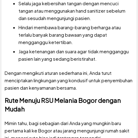
Selalu jaga kebersihan tangan dengan mencuci
tangan atau menggunakan hand sanitizer sebelum
dan sesudah mengunjungi pasien.
Hindari membawa barang-barang berharga atau
terlalu banyak barang bawaan yang dapat
mengganggu ketertiban.
Jaga ketenangan dan suara agar tidak mengganggu
pasien lain yang sedang beristirahat.
Dengan mengikuti aturan sederhana ini, Anda turut
menciptakan lingkungan yang kondusif untuk penyembuhan
pasien dan kenyamanan bersama.
Rute Menuju RSU Melania Bogor dengan
Mudah
Mimin tahu, bagi sebagian dari Anda yang mungkin baru
pertama kali ke Bogor atau jarang mengunjungi rumah sakit
ini, mencari rute bisa jadi tantangan tersendiri.