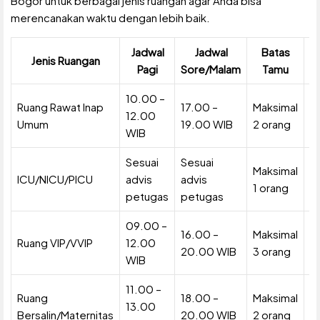
Bogor untuk berbagai jenis ruangan agar Anda bisa
merencanakan waktu dengan lebih baik.
Jadwal
Jadwal
Batas
Jenis Ruangan
Pagi
Sore/Malam
Tamu
K
10.00 –
Ruang Rawat Inap
17.00 –
Maksimal
M
12.00
Umum
19.00 WIB
2 orang
3
WIB
Sesuai
Sesuai
Maksimal
M
ICU/NICU/PICU
advis
advis
1 orang
1
petugas
petugas
09.00 –
16.00 –
Maksimal
M
Ruang VIP/VVIP
12.00
20.00 WIB
3 orang
1 
WIB
11.00 –
Ruang
18.00 –
Maksimal
M
13.00
Bersalin/Maternitas
20.00 WIB
2 orang
4