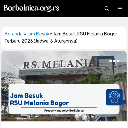
Langsung
Me
ke
isi
Beranda
»
Jam Besuk
»
Jam Besuk RSU Melania Bogor
Terbaru 2026 (Jadwal & Aturannya)