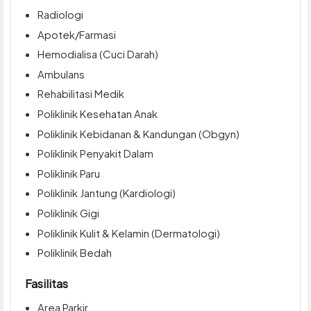
Radiologi
Apotek/Farmasi
Hemodialisa (Cuci Darah)
Ambulans
Rehabilitasi Medik
Poliklinik Kesehatan Anak
Poliklinik Kebidanan & Kandungan (Obgyn)
Poliklinik Penyakit Dalam
Poliklinik Paru
Poliklinik Jantung (Kardiologi)
Poliklinik Gigi
Poliklinik Kulit & Kelamin (Dermatologi)
Poliklinik Bedah
Fasilitas
Area Parkir