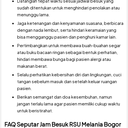
Datanglah tepat waktu sesuai jadwal besuk yang
sudah ditentukan untuk menghindari penolakan atau
menunggu lama.
Jaga ketenangan dan kenyamanan suasana, berbicara
dengan nada lembut, serta hindari keramaian yang
bisa mengganggu pasien dan penghuni kamar lain.
Pertimbangkan untuk membawa buah-buahan segar
atau buku bacaan ringan sebagai bentuk perhatian,
hindari membawa bunga bagi pasien alergi atau
makanan berat.
Selalu perhatikan kebersihan diri dan lingkungan, cuci
tangan sebelum masuk dan setelah keluar ruangan
pasien.
Berikan semangat dan doa kesembuhan, namun
jangan terlalu lama agar pasien memiliki cukup waktu
untuk beristirahat.
FAQ Seputar Jam Besuk RSU Melania Bogor