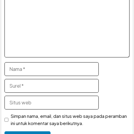
Nama
Surel
Situs
web
Simpan nama, email, dan situs web saya pada peramban
ini untuk komentar saya berikutnya.