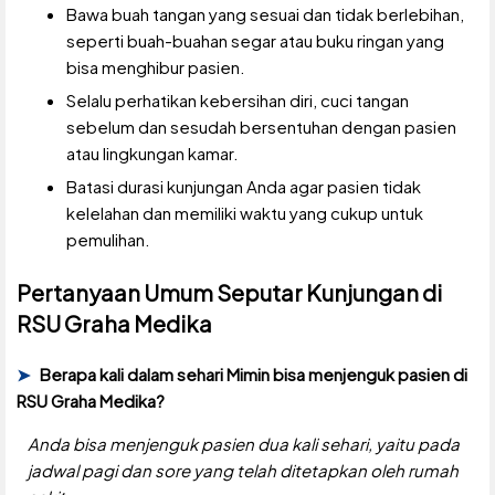
Bawa buah tangan yang sesuai dan tidak berlebihan,
seperti buah-buahan segar atau buku ringan yang
bisa menghibur pasien.
Selalu perhatikan kebersihan diri, cuci tangan
sebelum dan sesudah bersentuhan dengan pasien
atau lingkungan kamar.
Batasi durasi kunjungan Anda agar pasien tidak
kelelahan dan memiliki waktu yang cukup untuk
pemulihan.
Pertanyaan Umum Seputar Kunjungan di
RSU Graha Medika
Berapa kali dalam sehari Mimin bisa menjenguk pasien di
RSU Graha Medika?
Anda bisa menjenguk pasien dua kali sehari, yaitu pada
jadwal pagi dan sore yang telah ditetapkan oleh rumah