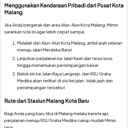
Menggunakan Kendaraan Pribadi dari Pusat Kota
Malang
Jika Anda bergerak dari area Alun-Alun Kota Malang, Mimin
sarankan rute ini agar lebih cepat sampai.
Mulailah dari Alun-Alun Kota Malang, ambil arah selatan
menuju Jalan Merdeka Barat.
Lanjutkan perjalanan ke Jalan Kawi dan terus lurus
hingga menemukan persimpangan besar.
Belok kiri ke Jalan Raya Langsep, dan RSU Graha
Medika akan terlihat di sisi kiri jalan, tidak jauh dari
persimpangan tersebut.
Rute dari Stasiun Malang Kota Baru
Bagi Anda yang baru tiba di Malang melalui kereta api,
perjalanan menuju RSU Graha Medika cukup mudah Mimin
rasa.