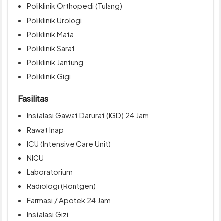
Poliklinik Orthopedi (Tulang)
Poliklinik Urologi
Poliklinik Mata
Poliklinik Saraf
Poliklinik Jantung
Poliklinik Gigi
Fasilitas
Instalasi Gawat Darurat (IGD) 24 Jam
Rawat Inap
ICU (Intensive Care Unit)
NICU
Laboratorium
Radiologi (Rontgen)
Farmasi / Apotek 24 Jam
Instalasi Gizi