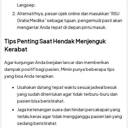
Langsep.
Alternatifnya, pesan ojek online dan masukkan “RSU
Graha Medika” sebagai tujuan, pengemudi pasti akan
mengantar Anda tepat di depan pintu masuk.
Tips Penting Saat Hendak Menjenguk
Kerabat
Agar kunjungan Anda berjalan lancar dan memberikan
dampak positif bagi pasien, Mimin punya beberapa tips
yang bisa Anda terapkan.
Usahakan datang tepat waktu sesuai jadwal besuk
yang sudah ditentukan agar tidak terburu-buru dan
pasien bisa beristirahat.
Jaga ketenangan suara dan hindari percakapan yang
terlalu keras agar tidak mengganggu pasien lain yang
sedang beristirahat.