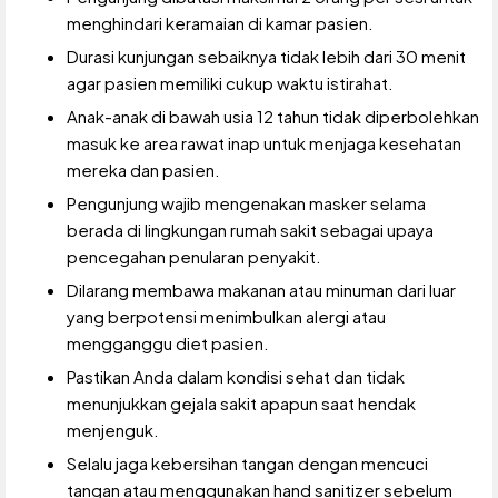
menghindari keramaian di kamar pasien.
Durasi kunjungan sebaiknya tidak lebih dari 30 menit
agar pasien memiliki cukup waktu istirahat.
Anak-anak di bawah usia 12 tahun tidak diperbolehkan
masuk ke area rawat inap untuk menjaga kesehatan
mereka dan pasien.
Pengunjung wajib mengenakan masker selama
berada di lingkungan rumah sakit sebagai upaya
pencegahan penularan penyakit.
Dilarang membawa makanan atau minuman dari luar
yang berpotensi menimbulkan alergi atau
mengganggu diet pasien.
Pastikan Anda dalam kondisi sehat dan tidak
menunjukkan gejala sakit apapun saat hendak
menjenguk.
Selalu jaga kebersihan tangan dengan mencuci
tangan atau menggunakan hand sanitizer sebelum