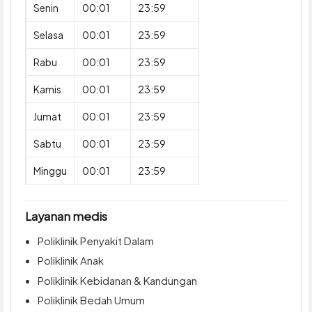
Senin
00:01
23:59
Selasa
00:01
23:59
Rabu
00:01
23:59
Kamis
00:01
23:59
Jumat
00:01
23:59
Sabtu
00:01
23:59
Minggu
00:01
23:59
Layanan medis
Poliklinik Penyakit Dalam
Poliklinik Anak
Poliklinik Kebidanan & Kandungan
Poliklinik Bedah Umum