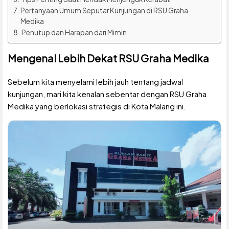
Pertanyaan Umum Seputar Kunjungan di RSU Graha
Medika
Penutup dan Harapan dari Mimin
Mengenal Lebih Dekat RSU Graha Medika
Sebelum kita menyelami lebih jauh tentang jadwal
kunjungan, mari kita kenalan sebentar dengan RSU Graha
Medika yang berlokasi strategis di Kota Malang ini.