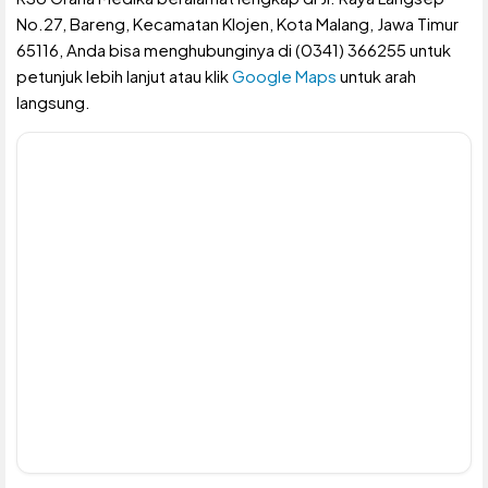
No.27, Bareng, Kecamatan Klojen, Kota Malang, Jawa Timur
65116, Anda bisa menghubunginya di (0341) 366255 untuk
petunjuk lebih lanjut atau klik
Google Maps
untuk arah
langsung.