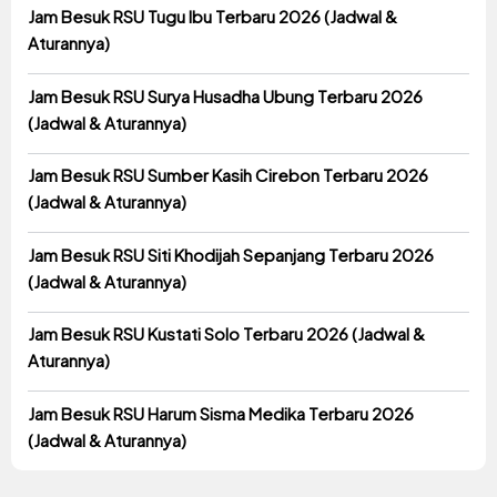
Jam Besuk RSU Tugu Ibu Terbaru 2026 (Jadwal &
Aturannya)
Jam Besuk RSU Surya Husadha Ubung Terbaru 2026
(Jadwal & Aturannya)
Jam Besuk RSU Sumber Kasih Cirebon Terbaru 2026
(Jadwal & Aturannya)
Jam Besuk RSU Siti Khodijah Sepanjang Terbaru 2026
(Jadwal & Aturannya)
Jam Besuk RSU Kustati Solo Terbaru 2026 (Jadwal &
Aturannya)
Jam Besuk RSU Harum Sisma Medika Terbaru 2026
(Jadwal & Aturannya)