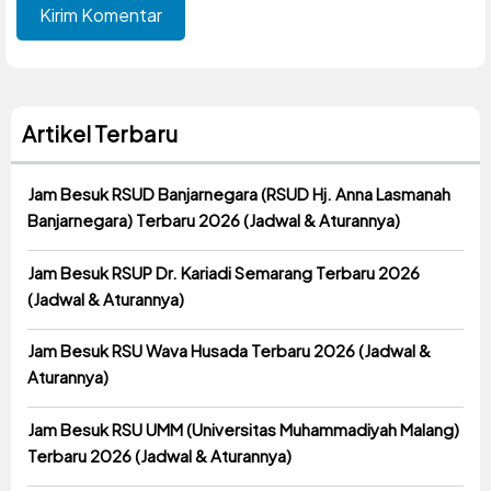
Artikel Terbaru
Jam Besuk RSUD Banjarnegara (RSUD Hj. Anna Lasmanah
Banjarnegara) Terbaru 2026 (Jadwal & Aturannya)
Jam Besuk RSUP Dr. Kariadi Semarang Terbaru 2026
(Jadwal & Aturannya)
Jam Besuk RSU Wava Husada Terbaru 2026 (Jadwal &
Aturannya)
Jam Besuk RSU UMM (Universitas Muhammadiyah Malang)
Terbaru 2026 (Jadwal & Aturannya)