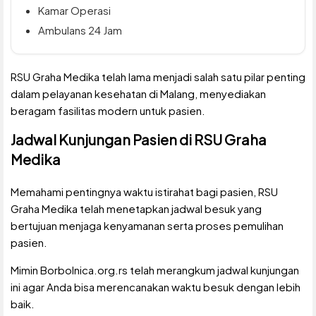
Kamar Operasi
Ambulans 24 Jam
RSU Graha Medika telah lama menjadi salah satu pilar penting
dalam pelayanan kesehatan di Malang, menyediakan
beragam fasilitas modern untuk pasien.
Jadwal Kunjungan Pasien di RSU Graha
Medika
Memahami pentingnya waktu istirahat bagi pasien, RSU
Graha Medika telah menetapkan jadwal besuk yang
bertujuan menjaga kenyamanan serta proses pemulihan
pasien.
Mimin Borbolnica.org.rs telah merangkum jadwal kunjungan
ini agar Anda bisa merencanakan waktu besuk dengan lebih
baik.