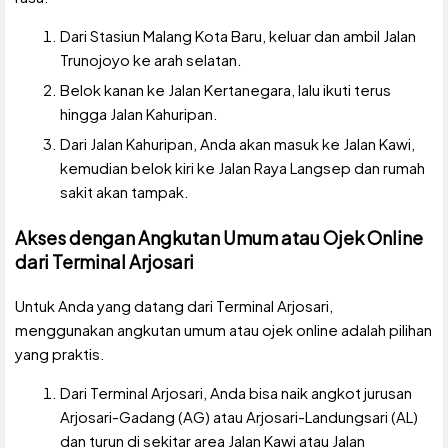
Dari Stasiun Malang Kota Baru, keluar dan ambil Jalan
Trunojoyo ke arah selatan.
Belok kanan ke Jalan Kertanegara, lalu ikuti terus
hingga Jalan Kahuripan.
Dari Jalan Kahuripan, Anda akan masuk ke Jalan Kawi,
kemudian belok kiri ke Jalan Raya Langsep dan rumah
sakit akan tampak.
Akses dengan Angkutan Umum atau Ojek Online
dari Terminal Arjosari
Untuk Anda yang datang dari Terminal Arjosari,
menggunakan angkutan umum atau ojek online adalah pilihan
yang praktis.
Dari Terminal Arjosari, Anda bisa naik angkot jurusan
Arjosari-Gadang (AG) atau Arjosari-Landungsari (AL)
dan turun di sekitar area Jalan Kawi atau Jalan