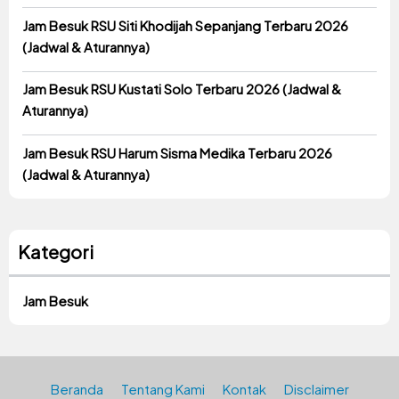
Jam Besuk RSU Siti Khodijah Sepanjang Terbaru 2026
(Jadwal & Aturannya)
Jam Besuk RSU Kustati Solo Terbaru 2026 (Jadwal &
Aturannya)
Jam Besuk RSU Harum Sisma Medika Terbaru 2026
(Jadwal & Aturannya)
Kategori
Jam Besuk
Beranda
Tentang Kami
Kontak
Disclaimer