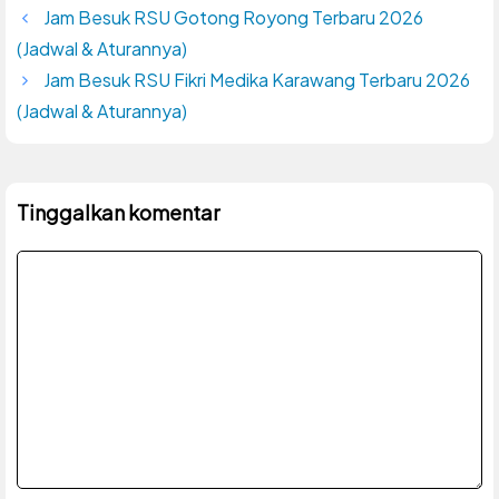
Jam Besuk RSU Gotong Royong Terbaru 2026
(Jadwal & Aturannya)
Jam Besuk RSU Fikri Medika Karawang Terbaru 2026
(Jadwal & Aturannya)
Tinggalkan komentar
Komentar