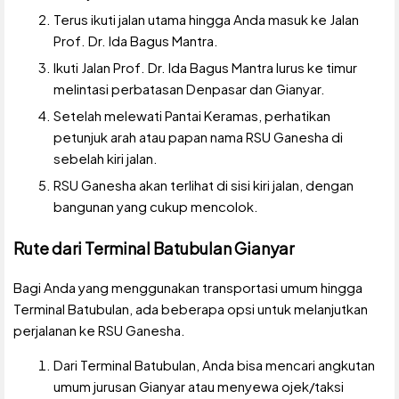
Terus ikuti jalan utama hingga Anda masuk ke Jalan
Prof. Dr. Ida Bagus Mantra.
Ikuti Jalan Prof. Dr. Ida Bagus Mantra lurus ke timur
melintasi perbatasan Denpasar dan Gianyar.
Setelah melewati Pantai Keramas, perhatikan
petunjuk arah atau papan nama RSU Ganesha di
sebelah kiri jalan.
RSU Ganesha akan terlihat di sisi kiri jalan, dengan
bangunan yang cukup mencolok.
Rute dari Terminal Batubulan Gianyar
Bagi Anda yang menggunakan transportasi umum hingga
Terminal Batubulan, ada beberapa opsi untuk melanjutkan
perjalanan ke RSU Ganesha.
Dari Terminal Batubulan, Anda bisa mencari angkutan
umum jurusan Gianyar atau menyewa ojek/taksi