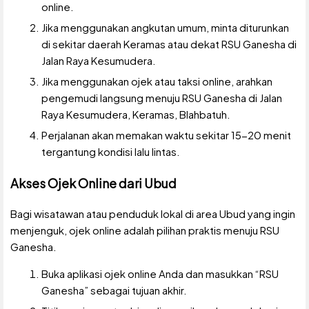
online.
Jika menggunakan angkutan umum, minta diturunkan
di sekitar daerah Keramas atau dekat RSU Ganesha di
Jalan Raya Kesumudera.
Jika menggunakan ojek atau taksi online, arahkan
pengemudi langsung menuju RSU Ganesha di Jalan
Raya Kesumudera, Keramas, Blahbatuh.
Perjalanan akan memakan waktu sekitar 15-20 menit
tergantung kondisi lalu lintas.
Akses Ojek Online dari Ubud
Bagi wisatawan atau penduduk lokal di area Ubud yang ingin
menjenguk, ojek online adalah pilihan praktis menuju RSU
Ganesha.
Buka aplikasi ojek online Anda dan masukkan “RSU
Ganesha” sebagai tujuan akhir.