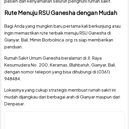
pasien dan kenyamanan seluruh penghuni rumah sakit.
Rute Menuju RSU Ganesha dengan Mudah
Bagi Anda yang mungkin baru pertama kali berkunjung atau
ingin memastikan rute terbaik menuju RSU Ganesha di
Gianyar, Bali, Mimin Borbolnica.org.rs siap memberikan
panduan.
Rumah Sakit Umum Ganesha beralamat di Jl. Raya
Kesumudera No. 200, Keramas, Blahbatuh, Gianyar, Bali,
dengan nomor telepon yang bisa dihubungi di (0361)
948484.
Lokasinya yang cukup strategis membuat rumah sakit ini
mudah dijangkau dari berbagai arah di Gianyar maupun dari
Denpasar.