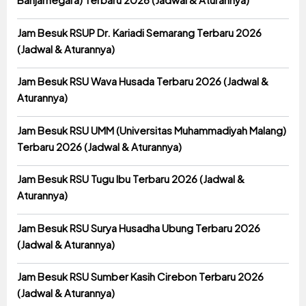
Jam Besuk RSUP Dr. Kariadi Semarang Terbaru 2026
(Jadwal & Aturannya)
Jam Besuk RSU Wava Husada Terbaru 2026 (Jadwal &
Aturannya)
Jam Besuk RSU UMM (Universitas Muhammadiyah Malang)
Terbaru 2026 (Jadwal & Aturannya)
Jam Besuk RSU Tugu Ibu Terbaru 2026 (Jadwal &
Aturannya)
Jam Besuk RSU Surya Husadha Ubung Terbaru 2026
(Jadwal & Aturannya)
Jam Besuk RSU Sumber Kasih Cirebon Terbaru 2026
(Jadwal & Aturannya)