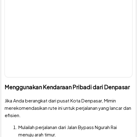
Menggunakan Kendaraan Pribadi dari Denpasar
Jika Anda berangkat dari pusat Kota Denpasar, Mimin
merekomendasikan rute ini untuk perjalanan yang lancar dan
efisien.
Mulailah perjalanan dari Jalan Bypass Ngurah Rai
menuju arah timur.