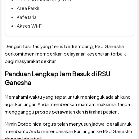
Area Parkir
Kafetaria
Akses Wi-Fi
Dengan fasilitas yang terus berkembang, RSU Ganesha
berkomitmen memberikan pelayanan kesehatan terbaik
bagi masyarakat sekitar.
Panduan Lengkap Jam Besuk di RSU
Ganesha
Memahami waktu yang tepat untuk menjenguk adalah kunci
agar kunjungan Anda memberikan manfaat maksimal tanpa
mengganggu proses perawatan dan istirahat pasien.
Mimin Borbolnica.org.rs telah menyusun jadwal detail untuk
membantu Anda merencanakan kunjungan ke RSU Ganesha
dengan lebih baik.