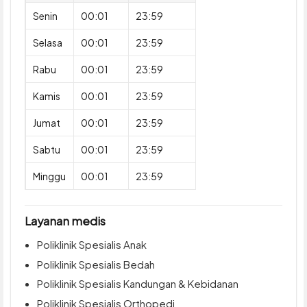
Senin
00:01
23:59
Selasa
00:01
23:59
Rabu
00:01
23:59
Kamis
00:01
23:59
Jumat
00:01
23:59
Sabtu
00:01
23:59
Minggu
00:01
23:59
Layanan medis
Poliklinik Spesialis Anak
Poliklinik Spesialis Bedah
Poliklinik Spesialis Kandungan & Kebidanan
Poliklinik Spesialis Orthopedi