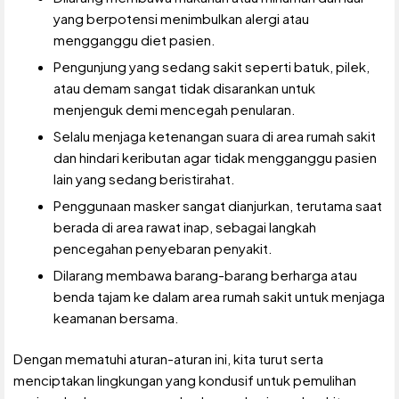
yang berpotensi menimbulkan alergi atau
mengganggu diet pasien.
Pengunjung yang sedang sakit seperti batuk, pilek,
atau demam sangat tidak disarankan untuk
menjenguk demi mencegah penularan.
Selalu menjaga ketenangan suara di area rumah sakit
dan hindari keributan agar tidak mengganggu pasien
lain yang sedang beristirahat.
Penggunaan masker sangat dianjurkan, terutama saat
berada di area rawat inap, sebagai langkah
pencegahan penyebaran penyakit.
Dilarang membawa barang-barang berharga atau
benda tajam ke dalam area rumah sakit untuk menjaga
keamanan bersama.
Dengan mematuhi aturan-aturan ini, kita turut serta
menciptakan lingkungan yang kondusif untuk pemulihan