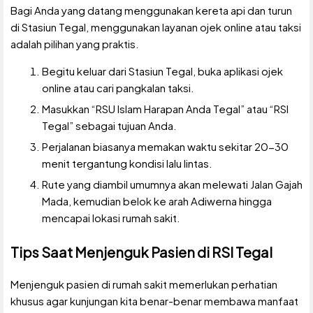
Bagi Anda yang datang menggunakan kereta api dan turun
di Stasiun Tegal, menggunakan layanan ojek online atau taksi
adalah pilihan yang praktis.
Begitu keluar dari Stasiun Tegal, buka aplikasi ojek
online atau cari pangkalan taksi.
Masukkan “RSU Islam Harapan Anda Tegal” atau “RSI
Tegal” sebagai tujuan Anda.
Perjalanan biasanya memakan waktu sekitar 20-30
menit tergantung kondisi lalu lintas.
Rute yang diambil umumnya akan melewati Jalan Gajah
Mada, kemudian belok ke arah Adiwerna hingga
mencapai lokasi rumah sakit.
Tips Saat Menjenguk Pasien di RSI Tegal
Menjenguk pasien di rumah sakit memerlukan perhatian
khusus agar kunjungan kita benar-benar membawa manfaat