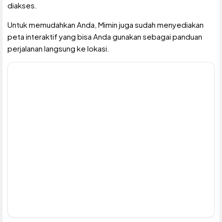
diakses.
Untuk memudahkan Anda, Mimin juga sudah menyediakan
peta interaktif yang bisa Anda gunakan sebagai panduan
perjalanan langsung ke lokasi.