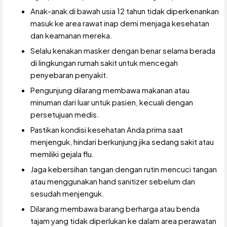
Anak-anak di bawah usia 12 tahun tidak diperkenankan
masuk ke area rawat inap demi menjaga kesehatan
dan keamanan mereka.
Selalu kenakan masker dengan benar selama berada
di lingkungan rumah sakit untuk mencegah
penyebaran penyakit.
Pengunjung dilarang membawa makanan atau
minuman dari luar untuk pasien, kecuali dengan
persetujuan medis.
Pastikan kondisi kesehatan Anda prima saat
menjenguk, hindari berkunjung jika sedang sakit atau
memiliki gejala flu.
Jaga kebersihan tangan dengan rutin mencuci tangan
atau menggunakan hand sanitizer sebelum dan
sesudah menjenguk.
Dilarang membawa barang berharga atau benda
tajam yang tidak diperlukan ke dalam area perawatan