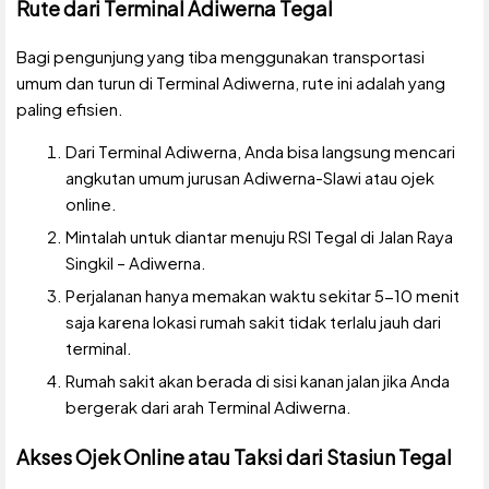
Rute dari Terminal Adiwerna Tegal
Bagi pengunjung yang tiba menggunakan transportasi
umum dan turun di Terminal Adiwerna, rute ini adalah yang
paling efisien.
Dari Terminal Adiwerna, Anda bisa langsung mencari
angkutan umum jurusan Adiwerna-Slawi atau ojek
online.
Mintalah untuk diantar menuju RSI Tegal di Jalan Raya
Singkil – Adiwerna.
Perjalanan hanya memakan waktu sekitar 5-10 menit
saja karena lokasi rumah sakit tidak terlalu jauh dari
terminal.
Rumah sakit akan berada di sisi kanan jalan jika Anda
bergerak dari arah Terminal Adiwerna.
Akses Ojek Online atau Taksi dari Stasiun Tegal