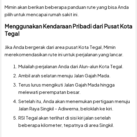
Mimin akan berikan beberapa panduan rute yang bisa Anda
pilih untuk mencapai rumah sakit ini.
Menggunakan Kendaraan Pribadi dari Pusat Kota
Tegal
Jika Anda bergerak dari area pusat Kota Tegal, Mimin
merekomendasikan rute ini untuk perjalanan yang lancar.
Mulailah perjalanan Anda dari Alun-alun Kota Tegal.
Ambil arah selatan menuju Jalan Gajah Mada.
Terus lurus mengikuti Jalan Gajah Mada hingga
melewati perempatan besar.
Setelah itu, Anda akan menemukan pertigaan menuju
Jalan Raya Singkil – Adiwerna, beloklah ke kiri.
RSI Tegal akan terlihat di sisi kiri jalan setelah
beberapa kilometer, tepatnya di area Singkil.