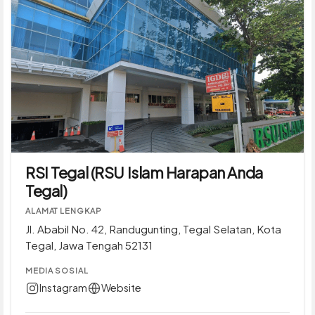
RSI Tegal (RSU Islam Harapan Anda
Tegal)
ALAMAT LENGKAP
Jl. Ababil No. 42, Randugunting, Tegal Selatan, Kota
Tegal, Jawa Tengah 52131
MEDIA SOSIAL
Instagram
Website