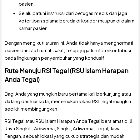
pasien.
Selalu patuhi instruksi dari petugas medis dan jaga
ketertiban selama berada di koridor maupun di dalam
kamar pasien.
Dengan mengikuti aturan ini, Anda tidak hanya menghormati
pasien dan staf rumah sakit, tetapi juga turut berkontribusi
pada lingkungan penyembuhan yang kondusif.
Rute Menuju RSI Tegal (RSU Islam Harapan
Anda Tegal)
Bagi Anda yang mungkin baru pertama kali berkunjung atau
datang dari luar kota, menemukan lokasi RSI Tegal mungkin
sedikit membingungkan.
RSI Tegal atau RSU Islam Harapan Anda Tegal beralamat di Jl.
Raya Singkil – Adiwerna, Singkil, Adiwerna, Tegal, Jawa
Tengah, sebuah lokasi yang cukup strategis dan mudah