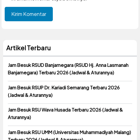
Artikel Terbaru
Jam Besuk RSUD Banjarnegara (RSUD Hj. Anna Lasmanah
Banjarnegara) Terbaru 2026 (Jadwal & Aturannya)
Jam Besuk RSUP Dr. Kariadi Semarang Terbaru 2026
(Jadwal & Aturannya)
Jam Besuk RSU Wava Husada Terbaru 2026 (Jadwal &
Aturannya)
Jam Besuk RSU UMM (Universitas Muhammadiyah Malang)
Terbaru 2026 (Jadwal & Aturannya)