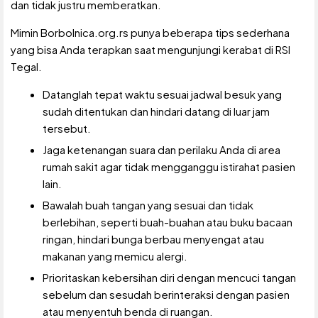
dan tidak justru memberatkan.
Mimin Borbolnica.org.rs punya beberapa tips sederhana
yang bisa Anda terapkan saat mengunjungi kerabat di RSI
Tegal.
Datanglah tepat waktu sesuai jadwal besuk yang
sudah ditentukan dan hindari datang di luar jam
tersebut.
Jaga ketenangan suara dan perilaku Anda di area
rumah sakit agar tidak mengganggu istirahat pasien
lain.
Bawalah buah tangan yang sesuai dan tidak
berlebihan, seperti buah-buahan atau buku bacaan
ringan, hindari bunga berbau menyengat atau
makanan yang memicu alergi.
Prioritaskan kebersihan diri dengan mencuci tangan
sebelum dan sesudah berinteraksi dengan pasien
atau menyentuh benda di ruangan.