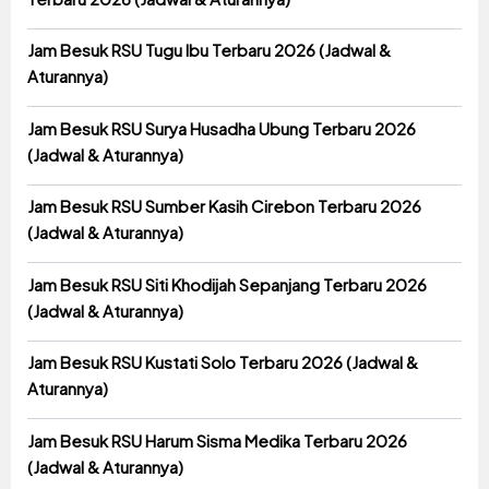
Jam Besuk RSU Tugu Ibu Terbaru 2026 (Jadwal &
Aturannya)
Jam Besuk RSU Surya Husadha Ubung Terbaru 2026
(Jadwal & Aturannya)
Jam Besuk RSU Sumber Kasih Cirebon Terbaru 2026
(Jadwal & Aturannya)
Jam Besuk RSU Siti Khodijah Sepanjang Terbaru 2026
(Jadwal & Aturannya)
Jam Besuk RSU Kustati Solo Terbaru 2026 (Jadwal &
Aturannya)
Jam Besuk RSU Harum Sisma Medika Terbaru 2026
(Jadwal & Aturannya)