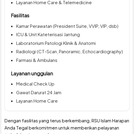
Layanan Home Care & Telemedicine
Fasilitas
Kamar Perawatan (President Suite, VVIP, VIP, dsb)
ICU & Unit Kateterisasi Jantung
Laboratorium Patologi Klinik & Anatomi
Radiologi (CT-Scan, Panoramic, Echocardiography)
Farmasi & Ambulans
Layanan unggulan
Medical Check Up
Gawat Darurat 24 Jam
Layanan Home Care
Dengan fasilitas yang terus berkembang, RSU Islam Harapan
Anda Tegal berkomitmen untuk memberikan pelayanan