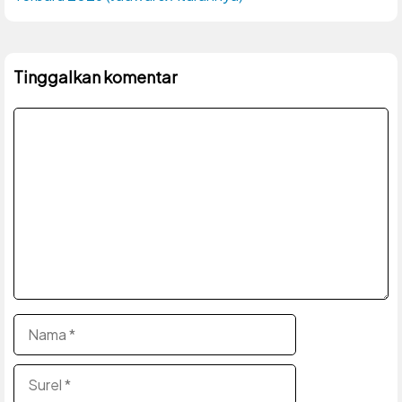
Tinggalkan komentar
Komentar
Nama
Surel