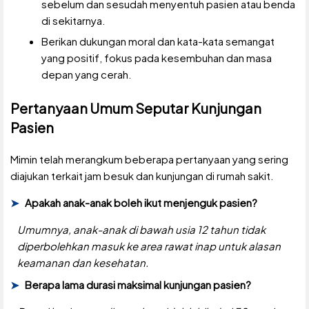
sebelum dan sesudah menyentuh pasien atau benda
di sekitarnya.
Berikan dukungan moral dan kata-kata semangat
yang positif, fokus pada kesembuhan dan masa
depan yang cerah.
Pertanyaan Umum Seputar Kunjungan
Pasien
Mimin telah merangkum beberapa pertanyaan yang sering
diajukan terkait jam besuk dan kunjungan di rumah sakit.
Apakah anak-anak boleh ikut menjenguk pasien?
Umumnya, anak-anak di bawah usia 12 tahun tidak
diperbolehkan masuk ke area rawat inap untuk alasan
keamanan dan kesehatan.
Berapa lama durasi maksimal kunjungan pasien?