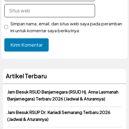
Situs
web
Simpan nama, email, dan situs web saya pada peramban
ini untuk komentar saya berikutnya.
Artikel Terbaru
Jam Besuk RSUD Banjarnegara (RSUD Hj. Anna Lasmanah
Banjarnegara) Terbaru 2026 (Jadwal & Aturannya)
Jam Besuk RSUP Dr. Kariadi Semarang Terbaru 2026
(Jadwal & Aturannya)