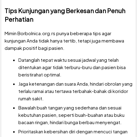
Tips Kunjungan yang Berkesan dan Penuh
Perhatian
Mimin Borbolnica.org.rs punya beberapa tips agar
kunjungan Anda tidak hanya tertib, tetapi juga membawa
dampak positif bagi pasien.
Datanglah tepat waktu sesuai jadwal yang telah
ditentukan agar tidak terburu-buru dan pasien bisa
beristirahat optimal.
Jaga ketenangan dan suara Anda, hindari obrolan yang
terlalu ramai atau tertawa terbahak-bahak di koridor
rumah sakit.
Bawalah buah tangan yang sederhana dan sesuai
kebutuhan pasien, seperti buah-buahan atau buku
bacaan ringan, hindari bunga berbau menyengat.
Prioritaskan kebersihan diri dengan mencuci tangan