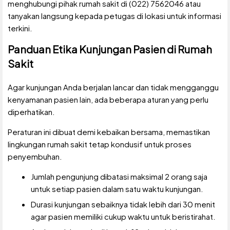
menghubungi pihak rumah sakit di (022) 7562046 atau
tanyakan langsung kepada petugas di lokasi untuk informasi
terkini.
Panduan Etika Kunjungan Pasien di Rumah
Sakit
Agar kunjungan Anda berjalan lancar dan tidak mengganggu
kenyamanan pasien lain, ada beberapa aturan yang perlu
diperhatikan.
Peraturan ini dibuat demi kebaikan bersama, memastikan
lingkungan rumah sakit tetap kondusif untuk proses
penyembuhan.
Jumlah pengunjung dibatasi maksimal 2 orang saja
untuk setiap pasien dalam satu waktu kunjungan.
Durasi kunjungan sebaiknya tidak lebih dari 30 menit
agar pasien memiliki cukup waktu untuk beristirahat.