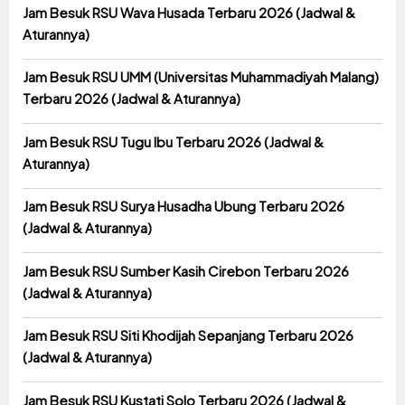
Jam Besuk RSU Wava Husada Terbaru 2026 (Jadwal &
Aturannya)
Jam Besuk RSU UMM (Universitas Muhammadiyah Malang)
Terbaru 2026 (Jadwal & Aturannya)
Jam Besuk RSU Tugu Ibu Terbaru 2026 (Jadwal &
Aturannya)
Jam Besuk RSU Surya Husadha Ubung Terbaru 2026
(Jadwal & Aturannya)
Jam Besuk RSU Sumber Kasih Cirebon Terbaru 2026
(Jadwal & Aturannya)
Jam Besuk RSU Siti Khodijah Sepanjang Terbaru 2026
(Jadwal & Aturannya)
Jam Besuk RSU Kustati Solo Terbaru 2026 (Jadwal &