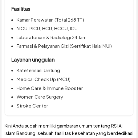
Fasilitas
Kamar Perawatan (Total 268 TT)
NICU, PICU, HCU, HCCU, ICU
Laboratorium & Radiologi 24 Jam
Farmasi & Pelayanan Gizi (Sertifikat Halal MUI)
Layanan unggulan
Kateterisasi Jantung
Medical Check Up (MCU)
Home Care & Immune Booster
Women Care Surgery
Stroke Center
Kini Anda sudah memiliki gambaran umum tentang RSI Al
Islam Bandung, sebuah fasilitas kesehatan yang berdedikasi