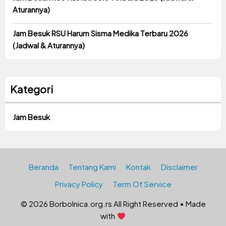
Aturannya)
Jam Besuk RSU Harum Sisma Medika Terbaru 2026
(Jadwal & Aturannya)
Kategori
Jam Besuk
Beranda
Tentang Kami
Kontak
Disclaimer
Privacy Policy
Term Of Service
© 2026 Borbolnica.org.rs All Right Reserved • Made
with