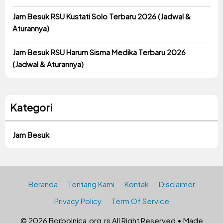
Jam Besuk RSU Kustati Solo Terbaru 2026 (Jadwal &
Aturannya)
Jam Besuk RSU Harum Sisma Medika Terbaru 2026
(Jadwal & Aturannya)
Kategori
Jam Besuk
Beranda
Tentang Kami
Kontak
Disclaimer
Privacy Policy
Term Of Service
© 2026 Borbolnica.org.rs All Right Reserved • Made