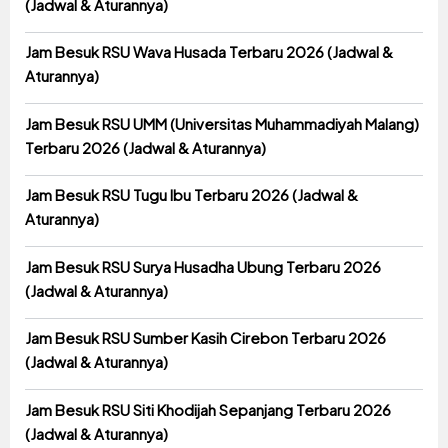
(Jadwal & Aturannya)
Jam Besuk RSU Wava Husada Terbaru 2026 (Jadwal &
Aturannya)
Jam Besuk RSU UMM (Universitas Muhammadiyah Malang)
Terbaru 2026 (Jadwal & Aturannya)
Jam Besuk RSU Tugu Ibu Terbaru 2026 (Jadwal &
Aturannya)
Jam Besuk RSU Surya Husadha Ubung Terbaru 2026
(Jadwal & Aturannya)
Jam Besuk RSU Sumber Kasih Cirebon Terbaru 2026
(Jadwal & Aturannya)
Jam Besuk RSU Siti Khodijah Sepanjang Terbaru 2026
(Jadwal & Aturannya)