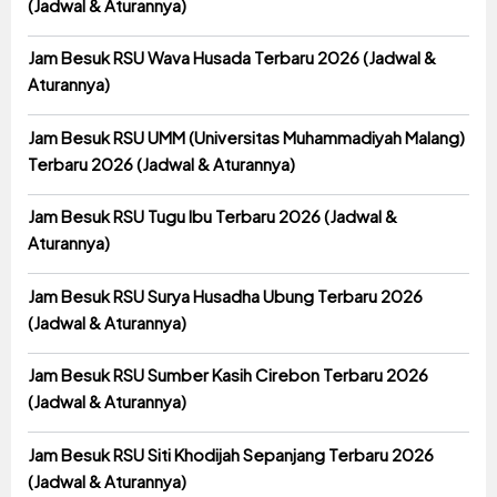
(Jadwal & Aturannya)
Jam Besuk RSU Wava Husada Terbaru 2026 (Jadwal &
Aturannya)
Jam Besuk RSU UMM (Universitas Muhammadiyah Malang)
Terbaru 2026 (Jadwal & Aturannya)
Jam Besuk RSU Tugu Ibu Terbaru 2026 (Jadwal &
Aturannya)
Jam Besuk RSU Surya Husadha Ubung Terbaru 2026
(Jadwal & Aturannya)
Jam Besuk RSU Sumber Kasih Cirebon Terbaru 2026
(Jadwal & Aturannya)
Jam Besuk RSU Siti Khodijah Sepanjang Terbaru 2026
(Jadwal & Aturannya)