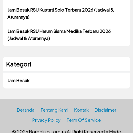
Jam Besuk RSU Kustati Solo Terbaru 2026 (Jadwal &
Aturannya)
Jam Besuk RSU Harum Sisma Medika Terbaru 2026
(Jadwal & Aturannya)
Kategori
Jam Besuk
Beranda
Tentang Kami
Kontak
Disclaimer
Privacy Policy
Term Of Service
© 2026 Borbolnica.org.rs All Right Reserved • Made