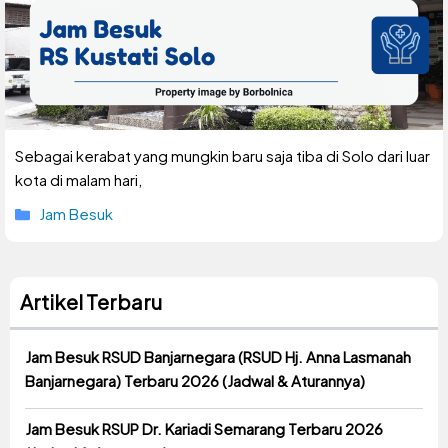
Sebagai kerabat yang mungkin baru saja tiba di Solo dari luar
kota di malam hari,
Kategori
Jam Besuk
Artikel Terbaru
Jam Besuk RSUD Banjarnegara (RSUD Hj. Anna Lasmanah
Banjarnegara) Terbaru 2026 (Jadwal & Aturannya)
Jam Besuk RSUP Dr. Kariadi Semarang Terbaru 2026