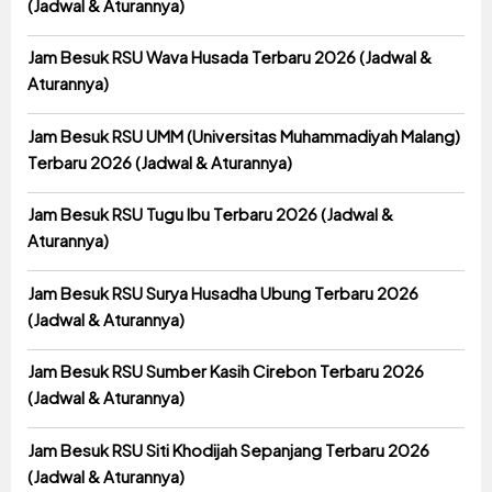
(Jadwal & Aturannya)
Jam Besuk RSU Wava Husada Terbaru 2026 (Jadwal &
Aturannya)
Jam Besuk RSU UMM (Universitas Muhammadiyah Malang)
Terbaru 2026 (Jadwal & Aturannya)
Jam Besuk RSU Tugu Ibu Terbaru 2026 (Jadwal &
Aturannya)
Jam Besuk RSU Surya Husadha Ubung Terbaru 2026
(Jadwal & Aturannya)
Jam Besuk RSU Sumber Kasih Cirebon Terbaru 2026
(Jadwal & Aturannya)
Jam Besuk RSU Siti Khodijah Sepanjang Terbaru 2026
(Jadwal & Aturannya)