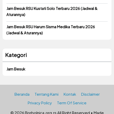
Jam Besuk RSU Kustati Solo Terbaru 2026 (Jadwal &
Aturannya)
Jam Besuk RSU Harum Sisma Medika Terbaru 2026
(Jadwal & Aturannya)
Kategori
Jam Besuk
Beranda
Tentang Kami
Kontak
Disclaimer
Privacy Policy
Term Of Service
© 2026 Borbolnica.org.rs All Right Reserved • Made