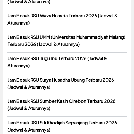
(Jadwal & Aturannya)
Jam Besuk RSU Wava Husada Terbaru 2026 (Jadwal &
Aturannya)
Jam Besuk RSU UMM (Universitas Muhammadiyah Malang)
Terbaru 2026 (Jadwal & Aturannya)
Jam Besuk RSU Tugu Ibu Terbaru 2026 (Jadwal &
Aturannya)
Jam Besuk RSU Surya Husadha Ubung Terbaru 2026
(Jadwal & Aturannya)
Jam Besuk RSU Sumber Kasih Cirebon Terbaru 2026
(Jadwal & Aturannya)
Jam Besuk RSU Siti Khodijah Sepanjang Terbaru 2026
(Jadwal & Aturannya)