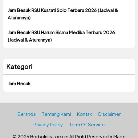
Jam Besuk RSU Kustati Solo Terbaru 2026 (Jadwal &
Aturannya)
Jam Besuk RSU Harum Sisma Medika Terbaru 2026
(Jadwal & Aturannya)
Kategori
Jam Besuk
Beranda
Tentang Kami
Kontak
Disclaimer
Privacy Policy
Term Of Service
© 2026 Borbolnica.org.rs All Right Reserved • Made