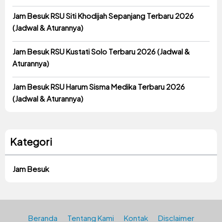
Jam Besuk RSU Siti Khodijah Sepanjang Terbaru 2026
(Jadwal & Aturannya)
Jam Besuk RSU Kustati Solo Terbaru 2026 (Jadwal &
Aturannya)
Jam Besuk RSU Harum Sisma Medika Terbaru 2026
(Jadwal & Aturannya)
Kategori
Jam Besuk
Beranda
Tentang Kami
Kontak
Disclaimer