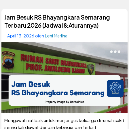
Jam Besuk RS Bhayangkara Semarang
Terbaru 2026 (Jadwal & Aturannya)
April 13, 2026
oleh
Leni Marlina
Mengawali niat baik untuk menjenguk keluarga di rumah sakit
sering kali diawali dengan kebingungan terkait