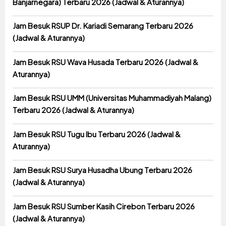
Banjarnegara) Terbaru 2026 (Jadwal & Aturannya)
Jam Besuk RSUP Dr. Kariadi Semarang Terbaru 2026
(Jadwal & Aturannya)
Jam Besuk RSU Wava Husada Terbaru 2026 (Jadwal &
Aturannya)
Jam Besuk RSU UMM (Universitas Muhammadiyah Malang)
Terbaru 2026 (Jadwal & Aturannya)
Jam Besuk RSU Tugu Ibu Terbaru 2026 (Jadwal &
Aturannya)
Jam Besuk RSU Surya Husadha Ubung Terbaru 2026
(Jadwal & Aturannya)
Jam Besuk RSU Sumber Kasih Cirebon Terbaru 2026
(Jadwal & Aturannya)